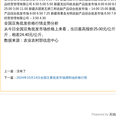
全国豆角批发价格行情走势分析
从今日全国豆角批发市场价格上来看，当日最高报价25.00元/公斤，
斤，相差24.40元/公斤。
数据来源：农业农村部信息中心
上一篇：没有了
下一篇：
2024年10月14日全国主要批发市场调和油价格行情
Powered by
高德